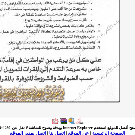
فح أفضل للموقع استخدم
Internet Explorer
وبدقة وضوح للشاشة لا تقل عن
1280×768
الصفحة الرئيسية
|
عن الموقع
|
اتصل بنا
|
اتصل بمدير الموقع