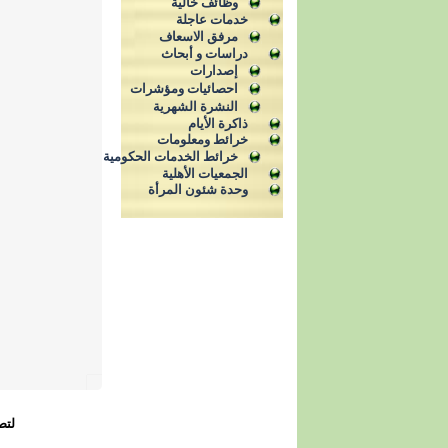
وظائف خالية
خدمات عاجلة
مرفق الاسعاف
دراسات و أبحاث
إصدارات
احصائيات ومؤشرات
النشرة الشهرية
ذاكرة الأيام
خرائط ومعلومات
خرائط الخدمات الحكومية
الجمعيات الأهلية
وحدة شئون المرأة
لتص