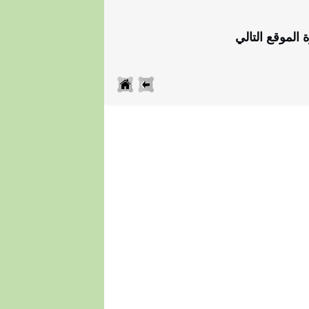
الموقع التالي