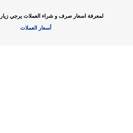
لمعرفة اسعار صرف و شراء العملات يرجي زيارة 
أسعار العملات