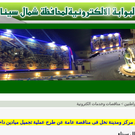
اطنين
>
مناقصات وخدمات الكترونية
مركز ومدينة نخل فى مناقصة عامة عن طرح عملية تجميل ميادين داخل مدينة 
ل سيناء