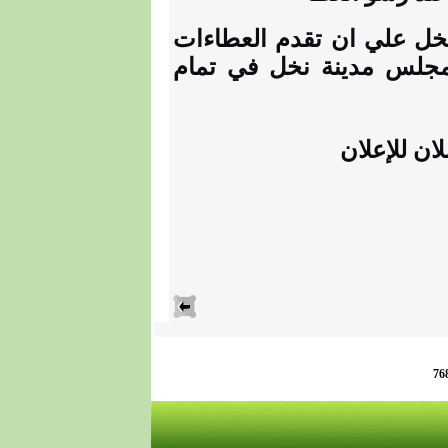
ل علي ان تقدم العطاءات
مجلس مدينة نخل في تمام
ان للإعلان