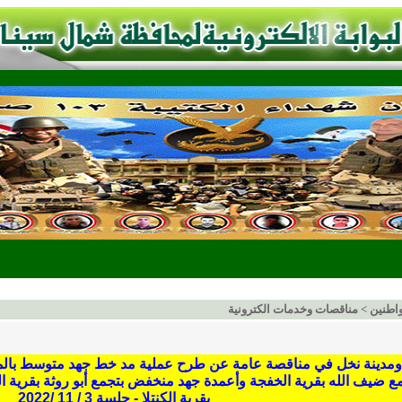
اطنين
>
مناقصات وخدمات الكترونية
ع ضيف الله بقرية الخفجة وأعمدة جهد منخفض بتجمع أبو روثة بقرية
بقرية الكنتلا - جلسة 3 / 11 /2022